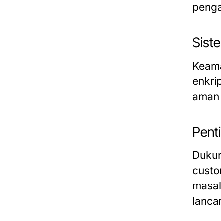
penga
Sist
Keama
enkri
aman 
Pent
Dukun
custo
masal
lanca