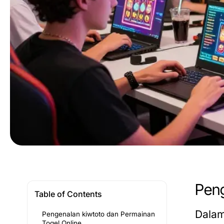
Peng
Table of Contents
Dalam
Pengenalan kiwtoto dan Permainan
Togel Online