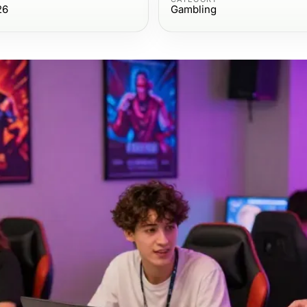
26
Gambling