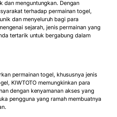
ik dan menguntungkan. Dengan
syarakat terhadap permainan togel,
nik dan menyeluruh bagi para
mengenai sejarah, jenis permainan yang
da tertarik untuk bergabung dalam
kan permainan togel, khususnya jenis
o togel, KIWTOTO memungkinkan para
ainan dengan kenyamanan akses yang
rmuka pengguna yang ramah membuatnya
an.