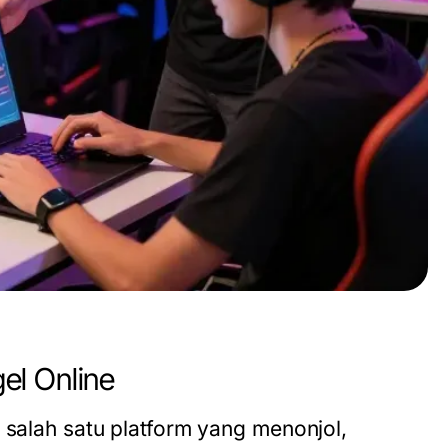
el Online
 salah satu platform yang menonjol,