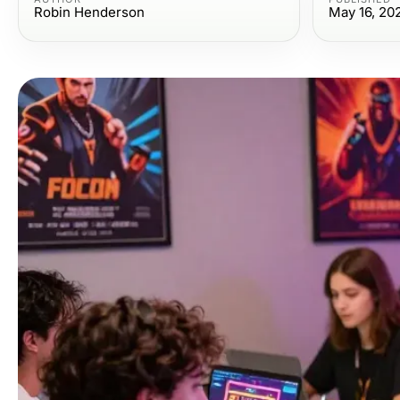
Robin Henderson
May 16, 20