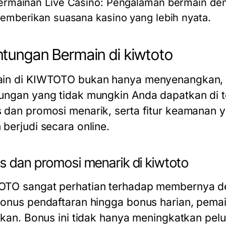
ermainan Live Casino:
Pengalaman bermain deng
emberikan suasana kasino yang lebih nyata.
tungan Bermain di kiwtoto
in di KIWTOTO bukan hanya menyenangkan, t
ungan yang tidak mungkin Anda dapatkan di te
 dan promosi menarik, serta fitur keamanan
 berjudi secara online.
s dan promosi menarik di kiwtoto
TO sangat perhatian terhadap membernya d
bonus pendaftaran hingga bonus harian, pem
fikan. Bonus ini tidak hanya meningkatkan pe