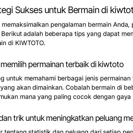
tegi Sukses untuk Bermain di kiwto
 memaksimalkan pengalaman bermain Anda, p
. Berikut adalah beberapa tips yang dapat m
in di KIWTOTO.
memilih permainan terbaik di kiwtoto
ng untuk memahami berbagai jenis permaina
yang akan dimainkan. Cobalah bermain di beb
ukan mana yang paling cocok dengan gaya 
 dan trik untuk meningkatkan peluang 
ar tentang statistik dan peluang dari setia