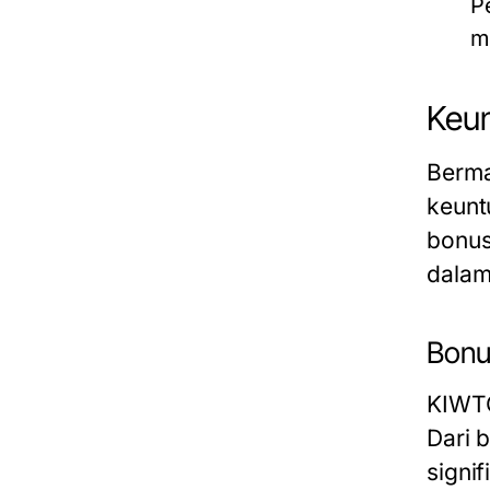
P
m
Keun
Berma
keunt
bonus
dalam
Bonu
KIWTO
Dari 
signi