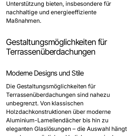
Unterstützung bieten, insbesondere für
nachhaltige und energieeffiziente
Maßnahmen.
Gestaltungsmöglichkeiten für
Terrassenüberdachungen
Moderne Designs und Stile
Die Gestaltungsmöglichkeiten für
Terrassenüberdachungen sind nahezu
unbegrenzt. Von klassischen
Holzdachkonstruktionen über moderne
Aluminium-Lamellendächer bis hin zu
eleganten Glaslösungen – die Auswahl hängt