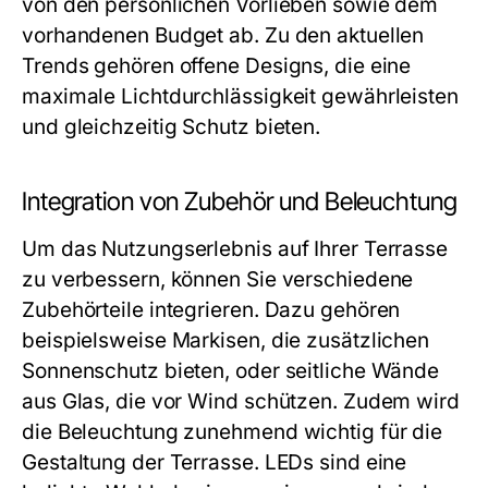
von den persönlichen Vorlieben sowie dem
vorhandenen Budget ab. Zu den aktuellen
Trends gehören offene Designs, die eine
maximale Lichtdurchlässigkeit gewährleisten
und gleichzeitig Schutz bieten.
Integration von Zubehör und Beleuchtung
Um das Nutzungserlebnis auf Ihrer Terrasse
zu verbessern, können Sie verschiedene
Zubehörteile integrieren. Dazu gehören
beispielsweise Markisen, die zusätzlichen
Sonnenschutz bieten, oder seitliche Wände
aus Glas, die vor Wind schützen. Zudem wird
die Beleuchtung zunehmend wichtig für die
Gestaltung der Terrasse. LEDs sind eine