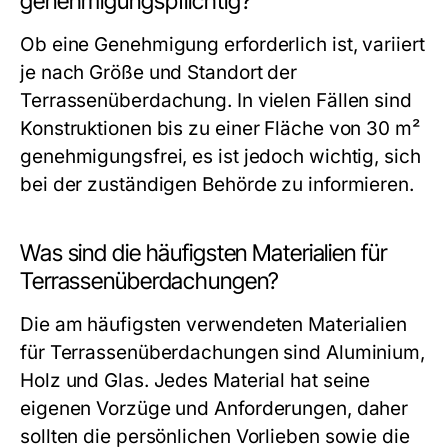
genehmigungspflichtig?
Ob eine Genehmigung erforderlich ist, variiert
je nach Größe und Standort der
Terrassenüberdachung. In vielen Fällen sind
Konstruktionen bis zu einer Fläche von 30 m²
genehmigungsfrei, es ist jedoch wichtig, sich
bei der zuständigen Behörde zu informieren.
Was sind die häufigsten Materialien für
Terrassenüberdachungen?
Die am häufigsten verwendeten Materialien
für Terrassenüberdachungen sind Aluminium,
Holz und Glas. Jedes Material hat seine
eigenen Vorzüge und Anforderungen, daher
sollten die persönlichen Vorlieben sowie die