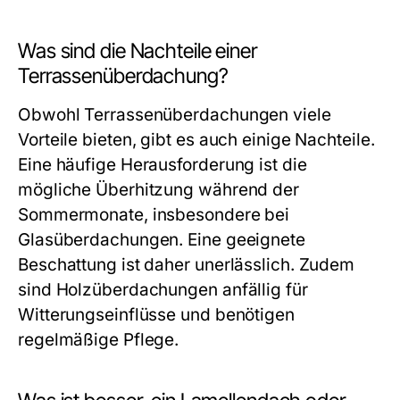
Was sind die Nachteile einer
Terrassenüberdachung?
Obwohl Terrassenüberdachungen viele
Vorteile bieten, gibt es auch einige Nachteile.
Eine häufige Herausforderung ist die
mögliche Überhitzung während der
Sommermonate, insbesondere bei
Glasüberdachungen. Eine geeignete
Beschattung ist daher unerlässlich. Zudem
sind Holzüberdachungen anfällig für
Witterungseinflüsse und benötigen
regelmäßige Pflege.