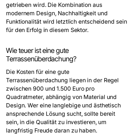
getrieben wird. Die Kombination aus
modernem Design, Nachhaltigkeit und
Funktionalität wird letztlich entscheidend sein
für den Erfolg in diesem Sektor.
Wie teuer ist eine gute
Terrassenüberdachung?
Die Kosten für eine gute
Terrassenüberdachung liegen in der Regel
zwischen 900 und 1.500 Euro pro
Quadratmeter, abhängig von Material und
Design. Wer eine langlebige und ästhetisch
ansprechende Lösung sucht, sollte bereit
sein, in die Qualität zu investieren, um
langfristig Freude daran zu haben.