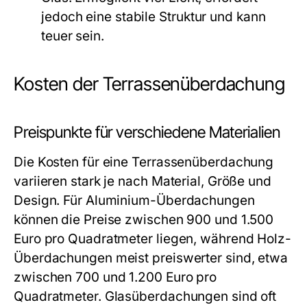
jedoch eine stabile Struktur und kann
teuer sein.
Kosten der Terrassenüberdachung
Preispunkte für verschiedene Materialien
Die Kosten für eine Terrassenüberdachung
variieren stark je nach Material, Größe und
Design. Für Aluminium-Überdachungen
können die Preise zwischen 900 und 1.500
Euro pro Quadratmeter liegen, während Holz-
Überdachungen meist preiswerter sind, etwa
zwischen 700 und 1.200 Euro pro
Quadratmeter. Glasüberdachungen sind oft