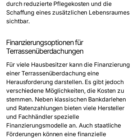
durch reduzierte Pflegekosten und die
Schaffung eines zusätzlichen Lebensraumes
sichtbar.
Finanzierungsoptionen für
Terrassenüberdachungen
Für viele Hausbesitzer kann die Finanzierung
einer Terrassenüberdachung eine
Herausforderung darstellen. Es gibt jedoch
verschiedene Möglichkeiten, die Kosten zu
stemmen. Neben klassischen Bankdarlehen
und Ratenzahlungen bieten viele Hersteller
und Fachhändler spezielle
Finanzierungsmodelle an. Auch staatliche
Förderungen können eine finanzielle