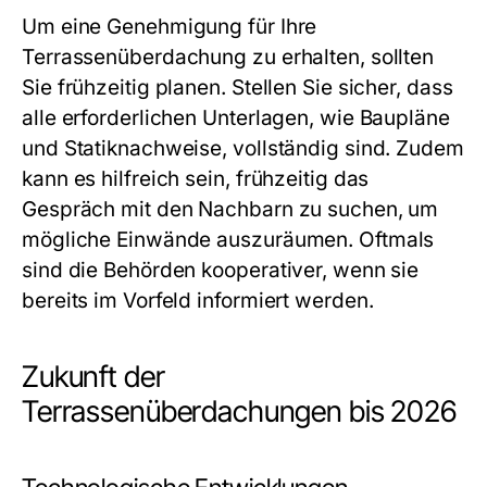
Um eine Genehmigung für Ihre
Terrassenüberdachung zu erhalten, sollten
Sie frühzeitig planen. Stellen Sie sicher, dass
alle erforderlichen Unterlagen, wie Baupläne
und Statiknachweise, vollständig sind. Zudem
kann es hilfreich sein, frühzeitig das
Gespräch mit den Nachbarn zu suchen, um
mögliche Einwände auszuräumen. Oftmals
sind die Behörden kooperativer, wenn sie
bereits im Vorfeld informiert werden.
Zukunft der
Terrassenüberdachungen bis 2026