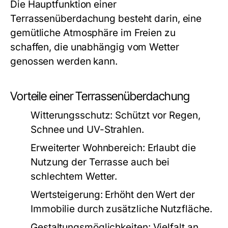
Die Hauptfunktion einer
Terrassenüberdachung besteht darin, eine
gemütliche Atmosphäre im Freien zu
schaffen, die unabhängig vom Wetter
genossen werden kann.
Vorteile einer Terrassenüberdachung
Witterungsschutz:
Schützt vor Regen,
Schnee und UV-Strahlen.
Erweiterter Wohnbereich:
Erlaubt die
Nutzung der Terrasse auch bei
schlechtem Wetter.
Wertsteigerung:
Erhöht den Wert der
Immobilie durch zusätzliche Nutzfläche.
Gestaltungsmöglichkeiten:
Vielfalt an