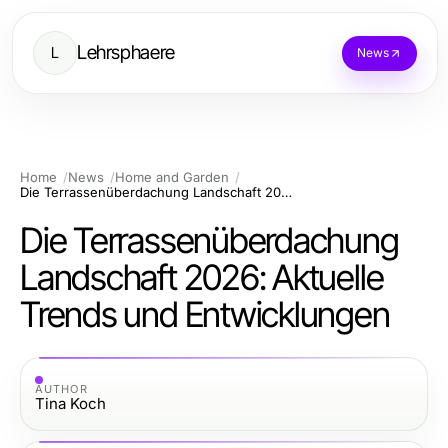
Lehrsphaere
L
News
Home
News
Home and Garden
Die Terrassenüberdachung Landschaft 2026: Aktuelle Trends und Entwicklungen
Die Terrassenüberdachung
Landschaft 2026: Aktuelle
Trends und Entwicklungen
AUTHOR
Tina Koch