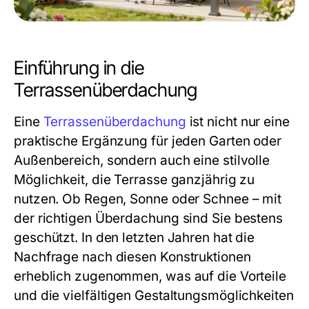
Einführung in die
Terrassenüberdachung
Eine
Terrassenüberdachung
ist nicht nur eine
praktische Ergänzung für jeden Garten oder
Außenbereich, sondern auch eine stilvolle
Möglichkeit, die Terrasse ganzjährig zu
nutzen. Ob Regen, Sonne oder Schnee – mit
der richtigen Überdachung sind Sie bestens
geschützt. In den letzten Jahren hat die
Nachfrage nach diesen Konstruktionen
erheblich zugenommen, was auf die Vorteile
und die vielfältigen Gestaltungsmöglichkeiten