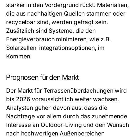
stärker in den Vordergrund rückt. Materialien,
die aus nachhaltigen Quellen stammen oder
recycelbar sind, werden gefragt sein.
Zusätzlich sind Systeme, die den
Energieverbrauch minimieren, wie z.B.
Solarzellen-integrationsoptionen, im
Kommen.
Prognosen für den Markt
Der Markt für Terrassenüberdachungen wird
bis 2026 voraussichtlich weiter wachsen.
Analysten gehen davon aus, dass die
Nachfrage vor allem durch das zunehmende
Interesse an Outdoor-Living und den Wunsch
nach hochwertigen Außenbereichen