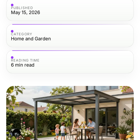
PUBLISHED
May 15, 2026
CATEGORY
Home and Garden
READING TIME
6
min read