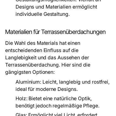
Designs und Materialien ermöglicht
individuelle Gestaltung.
Materialien für Terrassenüberdachungen
Die Wahl des Materials hat einen
entscheidenden Einfluss auf die
Langlebigkeit und das Aussehen der
Terrassenüberdachung. Hier sind die
gängigsten Optionen:
Aluminium:
Leicht, langlebig und rostfrei,
ideal für moderne Designs.
Holz:
Bietet eine natürliche Optik,
benötigt jedoch regelmäßige Pflege.
Glas:
Ermöglicht viel Licht, erfordert