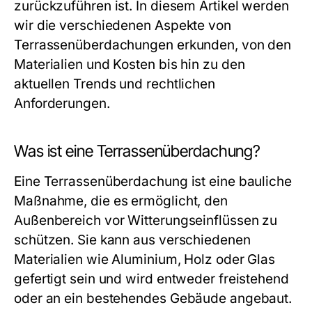
zurückzuführen ist. In diesem Artikel werden
wir die verschiedenen Aspekte von
Terrassenüberdachungen erkunden, von den
Materialien und Kosten bis hin zu den
aktuellen Trends und rechtlichen
Anforderungen.
Was ist eine Terrassenüberdachung?
Eine Terrassenüberdachung ist eine bauliche
Maßnahme, die es ermöglicht, den
Außenbereich vor Witterungseinflüssen zu
schützen. Sie kann aus verschiedenen
Materialien wie Aluminium, Holz oder Glas
gefertigt sein und wird entweder freistehend
oder an ein bestehendes Gebäude angebaut.