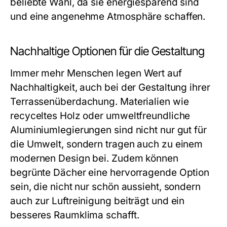
beliebte Wahl, da sie energiesparend sind
und eine angenehme Atmosphäre schaffen.
Nachhaltige Optionen für die Gestaltung
Immer mehr Menschen legen Wert auf
Nachhaltigkeit, auch bei der Gestaltung ihrer
Terrassenüberdachung. Materialien wie
recyceltes Holz oder umweltfreundliche
Aluminiumlegierungen sind nicht nur gut für
die Umwelt, sondern tragen auch zu einem
modernen Design bei. Zudem können
begrünte Dächer eine hervorragende Option
sein, die nicht nur schön aussieht, sondern
auch zur Luftreinigung beiträgt und ein
besseres Raumklima schafft.