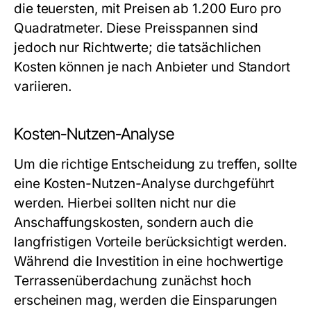
die teuersten, mit Preisen ab 1.200 Euro pro
Quadratmeter. Diese Preisspannen sind
jedoch nur Richtwerte; die tatsächlichen
Kosten können je nach Anbieter und Standort
variieren.
Kosten-Nutzen-Analyse
Um die richtige Entscheidung zu treffen, sollte
eine Kosten-Nutzen-Analyse durchgeführt
werden. Hierbei sollten nicht nur die
Anschaffungskosten, sondern auch die
langfristigen Vorteile berücksichtigt werden.
Während die Investition in eine hochwertige
Terrassenüberdachung zunächst hoch
erscheinen mag, werden die Einsparungen