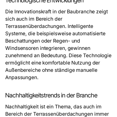
Technologische Entwicklungen
Die Innovationskraft in der Baubranche zeigt
sich auch im Bereich der
Terrassenüberdachungen. Intelligente
Systeme, die beispielsweise automatisierte
Beschattungen oder Regen- und
Windsensoren integrieren, gewinnen
zunehmend an Bedeutung. Diese Technologie
ermöglicht eine komfortable Nutzung der
Außenbereiche ohne ständige manuelle
Anpassungen.
Nachhaltigkeitstrends in der Branche
Nachhaltigkeit ist ein Thema, das auch im
Bereich der Terrassenüberdachungen immer