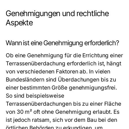
Genehmigungen und rechtliche
Aspekte
Wann ist eine Genehmigung erforderlich?
Ob eine Genehmigung für die Errichtung einer
Terrassenüberdachung erforderlich ist, hängt
von verschiedenen Faktoren ab. In vielen
Bundesländern sind Überdachungen bis zu
einer bestimmten Größe genehmigungsfrei.
So sind beispielsweise
Terrassenüberdachungen bis zu einer Fläche
von 30 m² oft ohne Genehmigung erlaubt. Es
ist jedoch ratsam, sich vor dem Bau bei den
örtlichen Behörden zu erkundigen, um