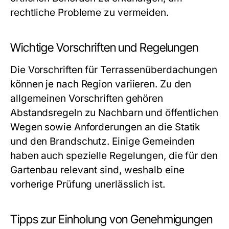
rechtliche Probleme zu vermeiden.
Wichtige Vorschriften und Regelungen
Die Vorschriften für Terrassenüberdachungen
können je nach Region variieren. Zu den
allgemeinen Vorschriften gehören
Abstandsregeln zu Nachbarn und öffentlichen
Wegen sowie Anforderungen an die Statik
und den Brandschutz. Einige Gemeinden
haben auch spezielle Regelungen, die für den
Gartenbau relevant sind, weshalb eine
vorherige Prüfung unerlässlich ist.
Tipps zur Einholung von Genehmigungen