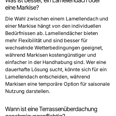
Was ist besser, ein Lamellendach oder
eine Markise?
Die Wahl zwischen einem Lamellendach und
einer Markise hängt von den individuellen
Bedürfnissen ab. Lamellendächer bieten
mehr Flexibilität und sind besser für
wechselnde Wetterbedingungen geeignet,
während Markisen kostengünstiger und
einfacher in der Handhabung sind. Wer eine
dauerhafte Lösung sucht, könnte sich für ein
Lamellendach entscheiden, während
Markisen eine temporäre Option für saisonale
Nutzung darstellen.
Wann ist eine Terrassenüberdachung