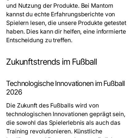
und Nutzung der Produkte. Bei Mantom
kannst du echte Erfahrungsberichte von
Spielern lesen, die unsere Produkte getestet
haben. Dies kann dir helfen, eine informierte
Entscheidung zu treffen.
Zukunftstrends im Fußball
Technologische Innovationen im Fußball
2026
Die Zukunft des Fußballs wird von
technologischen Innovationen geprägt sein,
die sowohl das Spielerlebnis als auch das
Training revolutionieren. Künstliche