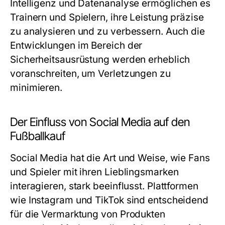
Intelligenz und Datenanalyse ermöglichen es
Trainern und Spielern, ihre Leistung präzise
zu analysieren und zu verbessern. Auch die
Entwicklungen im Bereich der
Sicherheitsausrüstung werden erheblich
voranschreiten, um Verletzungen zu
minimieren.
Der Einfluss von Social Media auf den
Fußballkauf
Social Media hat die Art und Weise, wie Fans
und Spieler mit ihren Lieblingsmarken
interagieren, stark beeinflusst. Plattformen
wie Instagram und TikTok sind entscheidend
für die Vermarktung von Produkten