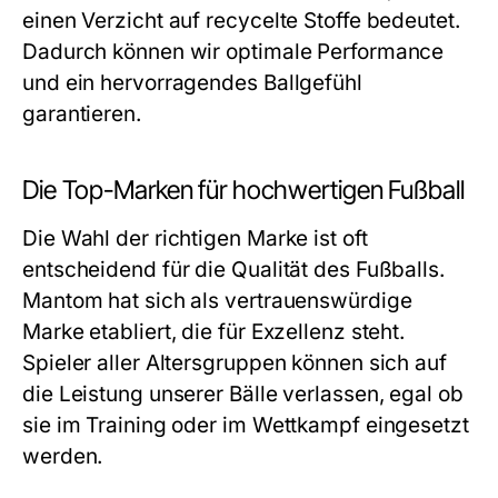
einen Verzicht auf recycelte Stoffe bedeutet.
Dadurch können wir optimale Performance
und ein hervorragendes Ballgefühl
garantieren.
Die Top-Marken für hochwertigen Fußball
Die Wahl der richtigen Marke ist oft
entscheidend für die Qualität des Fußballs.
Mantom hat sich als vertrauenswürdige
Marke etabliert, die für Exzellenz steht.
Spieler aller Altersgruppen können sich auf
die Leistung unserer Bälle verlassen, egal ob
sie im Training oder im Wettkampf eingesetzt
werden.