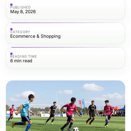
PUBLISHED
May 8, 2026
CATEGORY
Ecommerce & Shopping
READING TIME
6
min read