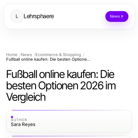
Lehrsphaere
L
News
Home
News
Ecommerce & Shopping
Fußball online kaufen: Die besten Optionen 2026 im Vergleich
Fußball online kaufen: Die
besten Optionen 2026 im
Vergleich
AUTHOR
Sara Reyes