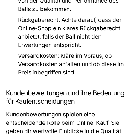
von der Qualität und Performance des
Balls zu bekommen.
Rückgaberecht:
Achte darauf, dass der
Online-Shop ein klares Rückgaberecht
anbietet, falls der Ball nicht den
Erwartungen entspricht.
Versandkosten:
Kläre im Voraus, ob
Versandkosten anfallen und ob diese im
Preis inbegriffen sind.
Kundenbewertungen und ihre Bedeutung
für Kaufentscheidungen
Kundenbewertungen spielen eine
entscheidende Rolle beim Online-Kauf. Sie
geben dir wertvolle Einblicke in die Qualität