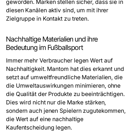
geworden. Marken stellen sicher, dass sie in
diesen Kanälen aktiv sind, um mit ihrer
Zielgruppe in Kontakt zu treten.
Nachhaltige Materialien und ihre
Bedeutung im Fußballsport
Immer mehr Verbraucher legen Wert auf
Nachhaltigkeit. Mantom hat dies erkannt und
setzt auf umweltfreundliche Materialien, die
die Umweltauswirkungen minimieren, ohne
die Qualität der Produkte zu beeinträchtigen.
Dies wird nicht nur die Marke stärken,
sondern auch jenen Spielern zugutekommen,
die Wert auf eine nachhaltige
Kaufentscheidung legen.