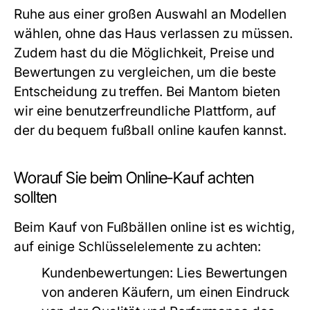
Ruhe aus einer großen Auswahl an Modellen
wählen, ohne das Haus verlassen zu müssen.
Zudem hast du die Möglichkeit, Preise und
Bewertungen zu vergleichen, um die beste
Entscheidung zu treffen. Bei Mantom bieten
wir eine benutzerfreundliche Plattform, auf
der du bequem fußball online kaufen kannst.
Worauf Sie beim Online-Kauf achten
sollten
Beim Kauf von Fußbällen online ist es wichtig,
auf einige Schlüsselelemente zu achten:
Kundenbewertungen:
Lies Bewertungen
von anderen Käufern, um einen Eindruck