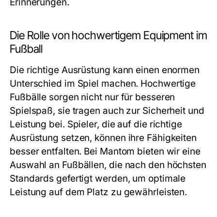
Erinnerungen.
Die Rolle von hochwertigem Equipment im
Fußball
Die richtige Ausrüstung kann einen enormen
Unterschied im Spiel machen. Hochwertige
Fußbälle sorgen nicht nur für besseren
Spielspaß, sie tragen auch zur Sicherheit und
Leistung bei. Spieler, die auf die richtige
Ausrüstung setzen, können ihre Fähigkeiten
besser entfalten. Bei Mantom bieten wir eine
Auswahl an Fußbällen, die nach den höchsten
Standards gefertigt werden, um optimale
Leistung auf dem Platz zu gewährleisten.