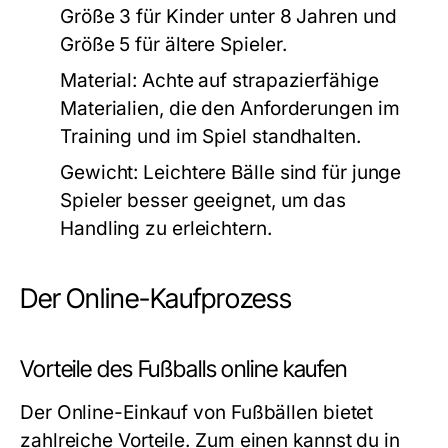
Größe 3 für Kinder unter 8 Jahren und
Größe 5 für ältere Spieler.
Material:
Achte auf strapazierfähige
Materialien, die den Anforderungen im
Training und im Spiel standhalten.
Gewicht:
Leichtere Bälle sind für junge
Spieler besser geeignet, um das
Handling zu erleichtern.
Der Online-Kaufprozess
Vorteile des Fußballs online kaufen
Der Online-Einkauf von Fußbällen bietet
zahlreiche Vorteile. Zum einen kannst du in