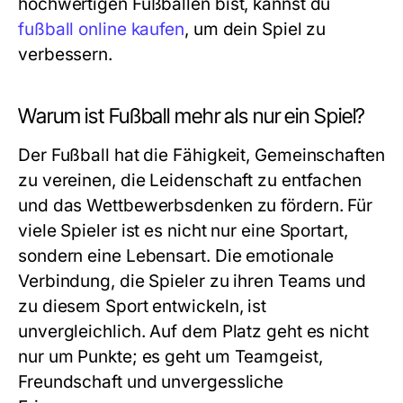
hochwertigen Fußbällen bist, kannst du
fußball online kaufen
, um dein Spiel zu
verbessern.
Warum ist Fußball mehr als nur ein Spiel?
Der Fußball hat die Fähigkeit, Gemeinschaften
zu vereinen, die Leidenschaft zu entfachen
und das Wettbewerbsdenken zu fördern. Für
viele Spieler ist es nicht nur eine Sportart,
sondern eine Lebensart. Die emotionale
Verbindung, die Spieler zu ihren Teams und
zu diesem Sport entwickeln, ist
unvergleichlich. Auf dem Platz geht es nicht
nur um Punkte; es geht um Teamgeist,
Freundschaft und unvergessliche