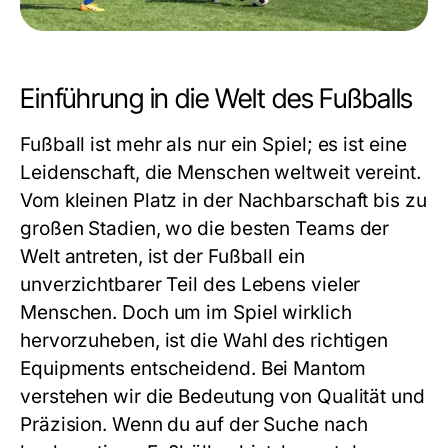
Einführung in die Welt des Fußballs
Fußball ist mehr als nur ein Spiel; es ist eine
Leidenschaft, die Menschen weltweit vereint.
Vom kleinen Platz in der Nachbarschaft bis zu
großen Stadien, wo die besten Teams der
Welt antreten, ist der Fußball ein
unverzichtbarer Teil des Lebens vieler
Menschen. Doch um im Spiel wirklich
hervorzuheben, ist die Wahl des richtigen
Equipments entscheidend. Bei Mantom
verstehen wir die Bedeutung von Qualität und
Präzision. Wenn du auf der Suche nach