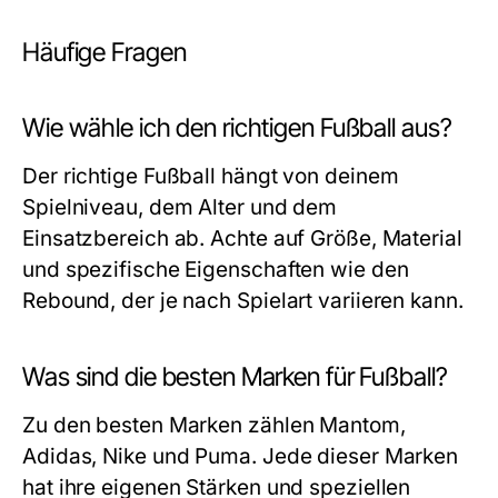
Häufige Fragen
Wie wähle ich den richtigen Fußball aus?
Der richtige Fußball hängt von deinem
Spielniveau, dem Alter und dem
Einsatzbereich ab. Achte auf Größe, Material
und spezifische Eigenschaften wie den
Rebound, der je nach Spielart variieren kann.
Was sind die besten Marken für Fußball?
Zu den besten Marken zählen Mantom,
Adidas, Nike und Puma. Jede dieser Marken
hat ihre eigenen Stärken und speziellen