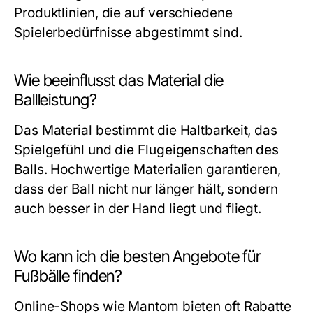
Produktlinien, die auf verschiedene
Spielerbedürfnisse abgestimmt sind.
Wie beeinflusst das Material die
Ballleistung?
Das Material bestimmt die Haltbarkeit, das
Spielgefühl und die Flugeigenschaften des
Balls. Hochwertige Materialien garantieren,
dass der Ball nicht nur länger hält, sondern
auch besser in der Hand liegt und fliegt.
Wo kann ich die besten Angebote für
Fußbälle finden?
Online-Shops wie Mantom bieten oft Rabatte