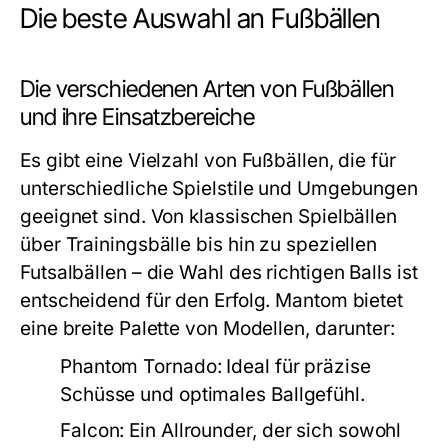
Die beste Auswahl an Fußbällen
Die verschiedenen Arten von Fußbällen
und ihre Einsatzbereiche
Es gibt eine Vielzahl von Fußbällen, die für
unterschiedliche Spielstile und Umgebungen
geeignet sind. Von klassischen Spielbällen
über Trainingsbälle bis hin zu speziellen
Futsalbällen – die Wahl des richtigen Balls ist
entscheidend für den Erfolg. Mantom bietet
eine breite Palette von Modellen, darunter:
Phantom Tornado:
Ideal für präzise
Schüsse und optimales Ballgefühl.
Falcon:
Ein Allrounder, der sich sowohl