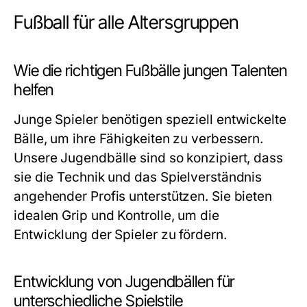
Fußball für alle Altersgruppen
Wie die richtigen Fußbälle jungen Talenten
helfen
Junge Spieler benötigen speziell entwickelte
Bälle, um ihre Fähigkeiten zu verbessern.
Unsere Jugendbälle sind so konzipiert, dass
sie die Technik und das Spielverständnis
angehender Profis unterstützen. Sie bieten
idealen Grip und Kontrolle, um die
Entwicklung der Spieler zu fördern.
Entwicklung von Jugendbällen für
unterschiedliche Spielstile