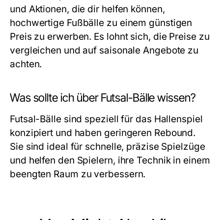
und Aktionen, die dir helfen können,
hochwertige Fußbälle zu einem günstigen
Preis zu erwerben. Es lohnt sich, die Preise zu
vergleichen und auf saisonale Angebote zu
achten.
Was sollte ich über Futsal-Bälle wissen?
Futsal-Bälle sind speziell für das Hallenspiel
konzipiert und haben geringeren Rebound.
Sie sind ideal für schnelle, präzise Spielzüge
und helfen den Spielern, ihre Technik in einem
beengten Raum zu verbessern.