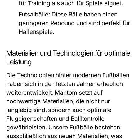
für Training als auch für Spiele eignet.
Futsalbälle:
Diese Bälle haben einen
geringeren Rebound und sind perfekt für
Hallenspiele.
Materialien und Technologien für optimale
Leistung
Die Technologien hinter modernen Fußbällen
haben sich in den letzten Jahren erheblich
weiterentwickelt. Mantom setzt auf
hochwertige Materialien, die nicht nur
langlebig sind, sondern auch optimale
Flugeigenschaften und Ballkontrolle
gewährleisten. Unsere Fußbälle bestehen
ausschließlich aus neuen Materialien, was