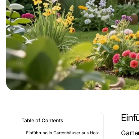
Einf
Table of Contents
Garte
Einführung in Gartenhäuser aus Holz