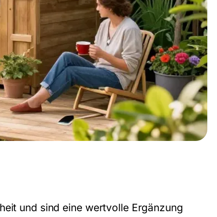
heit und sind eine wertvolle Ergänzung