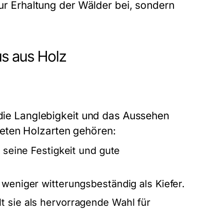
zur Erhaltung der Wälder bei, sondern
us aus Holz
 die Langlebigkeit und das Aussehen
eten Holzarten gehören:
r seine Festigkeit und gute
 weniger witterungsbeständig als Kiefer.
t sie als hervorragende Wahl für