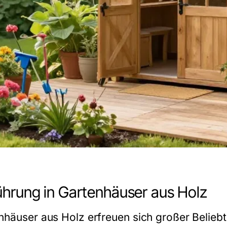
ührung in Gartenhäuser aus Holz
nhäuser aus Holz erfreuen sich großer Beliebt