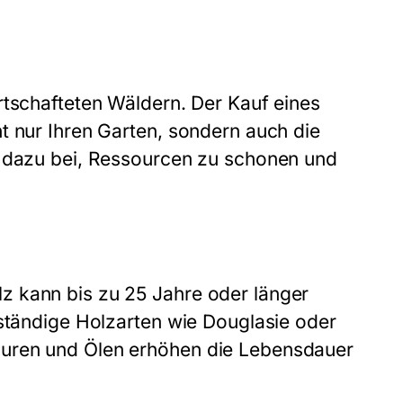
rtschafteten Wäldern. Der Kauf eines
t nur Ihren Garten, sondern auch die
n dazu bei, Ressourcen zu schonen und
z kann bis zu 25 Jahre oder länger
eständige Holzarten wie Douglasie oder
suren und Ölen erhöhen die Lebensdauer