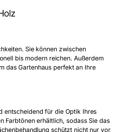
Holz
chkeiten. Sie können zwischen
tionell bis modern reichen. Außerdem
m das Gartenhaus perfekt an Ihre
 entscheidend für die Optik Ihres
n Farbtönen erhältlich, sodass Sie das
lächenbehandlung schützt nicht nur vor